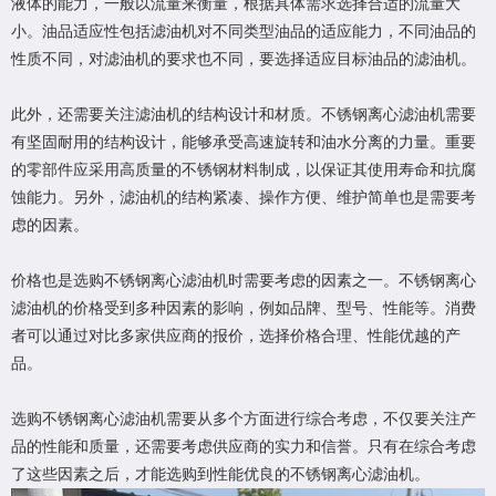
液体的能力，一般以流量来衡量，根据具体需求选择合适的流量大
小。油品适应性包括滤油机对不同类型油品的适应能力，不同油品的
性质不同，对滤油机的要求也不同，要选择适应目标油品的滤油机。
此外，还需要关注滤油机的结构设计和材质。不锈钢离心滤油机需要
有坚固耐用的结构设计，能够承受高速旋转和油水分离的力量。重要
的零部件应采用高质量的不锈钢材料制成，以保证其使用寿命和抗腐
蚀能力。另外，滤油机的结构紧凑、操作方便、维护简单也是需要考
虑的因素。
价格也是选购不锈钢离心滤油机时需要考虑的因素之一。不锈钢离心
滤油机的价格受到多种因素的影响，例如品牌、型号、性能等。消费
者可以通过对比多家供应商的报价，选择价格合理、性能优越的产
品。
选购不锈钢离心滤油机需要从多个方面进行综合考虑，不仅要关注产
品的性能和质量，还需要考虑供应商的实力和信誉。只有在综合考虑
了这些因素之后，才能选购到性能优良的不锈钢离心滤油机。