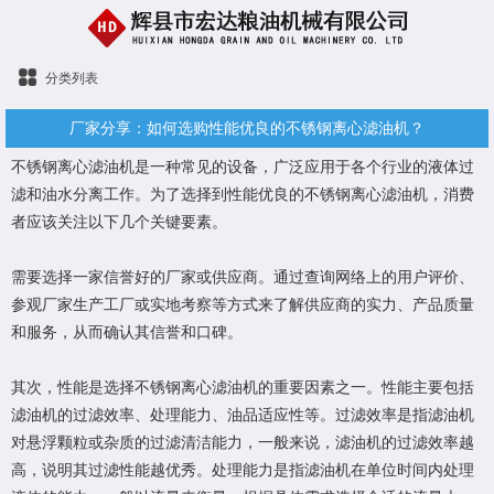
分类列表
厂家分享：如何选购性能优良的不锈钢离心滤油机？
不锈钢离心滤油机
是一种常见的设备，广泛应用于各个行业的液体过
滤和油水分离工作。为了选择到性能优良的不锈钢离心滤油机，消费
者应该关注以下几个关键要素。
需要选择一家信誉好的厂家或供应商。通过查询网络上的用户评价、
参观厂家生产工厂或实地考察等方式来了解供应商的实力、产品质量
和服务，从而确认其信誉和口碑。
其次，性能是选择不锈钢离心滤油机的重要因素之一。性能主要包括
滤油机的过滤效率、处理能力、油品适应性等。过滤效率是指滤油机
对悬浮颗粒或杂质的过滤清洁能力，一般来说，滤油机的过滤效率越
高，说明其过滤性能越优秀。处理能力是指滤油机在单位时间内处理