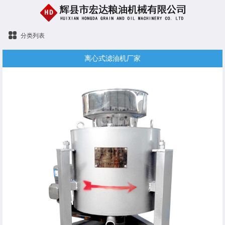
分类列表
离心式滤油机厂家