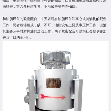
物质，更是包括一些对身体有害的物质，让食用油更加清澈透亮，滴
滴醇香，富含多种维生素、亚油酸等等营养物质。
和油脂设备的紧密配合，主要表现在油脂设备和离心式滤油机的配套
工作，两者相辅相成，缺一不可，油脂设备主要从事压榨工作，滤油
机主要从事对鲜榨油的过滤工作，两个紧密配合可以为社会提供更加
香甜可口的食用油。