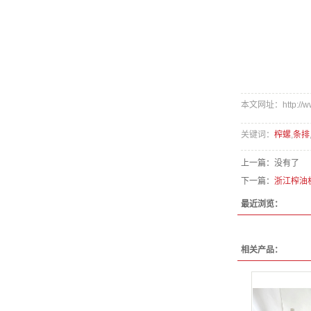
本文网址：http://www
关键词：
榨螺
,
条排
上一篇：没有了
下一篇：
浙江榨油
最近浏览：
相关产品：