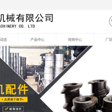
动态
产品中心
视频中心
厂