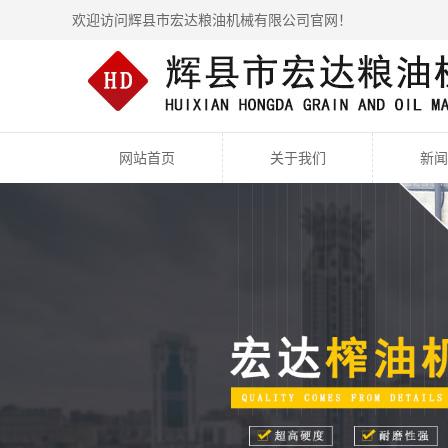
欢迎访问辉县市宏达粮油机械有限公司官网！
网站首页
关于我们
新闻